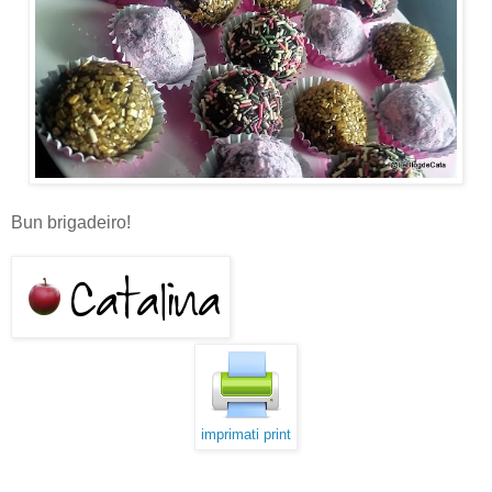
Bun brigadeiro!
imprimati print