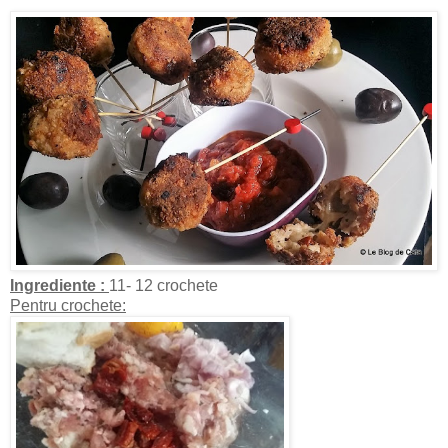
Ingrediente :
11- 12 crochete
Pentru crochete: