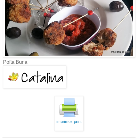
Pofta Buna!
imprimez print