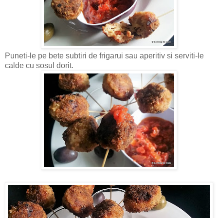
Puneti-le pe bete subtiri de frigarui sau aperitiv si serviti-le
calde cu sosul dorit.