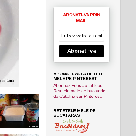
ABONATI-VA PRIN
MAIL
Abonati-va
ABONATI-VA LA RETELE
MELE PE PINTEREST
Abonnez-vous au tableau
Retetele mele de bucatarie
de Catalina sur Pinterest.
RETETELE MELE PE
BUCATARAS