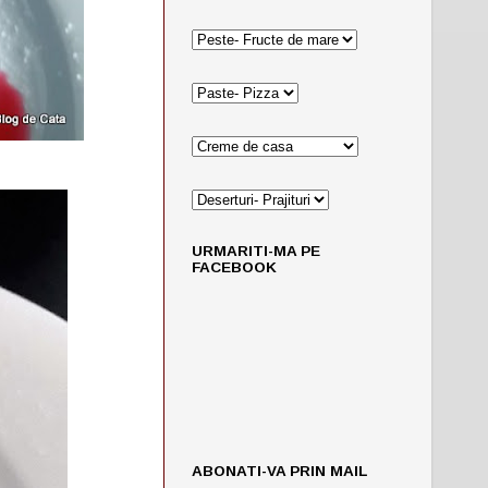
URMARITI-MA PE
FACEBOOK
ABONATI-VA PRIN MAIL