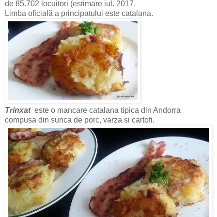
de 85.702 locuitori (estimare iul. 2017.
Limba oficială a principatului este catalana.
Trinxat
este o mancare catalana tipica din Andorra
compusa din sunca de porc, varza si cartofi.