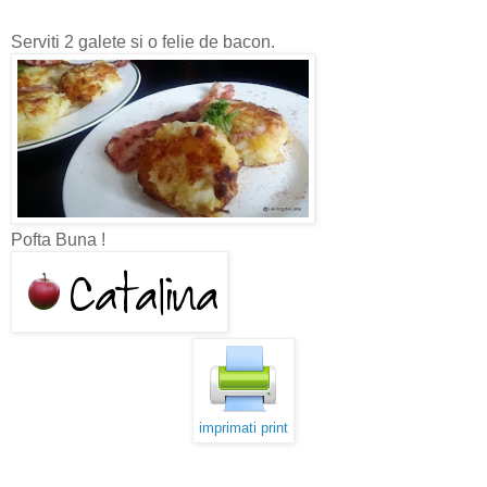
Serviti 2 galete si o felie de bacon.
Pofta Buna !
imprimati print