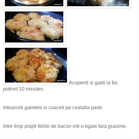
Acoperiti si gatiti la foc
potrivit 10 minutes.
Intoarceti galetele si coaceti pe cealalta parte.
Intre timp prajiti feliile de bacon intr-o tigaie fara grasime.