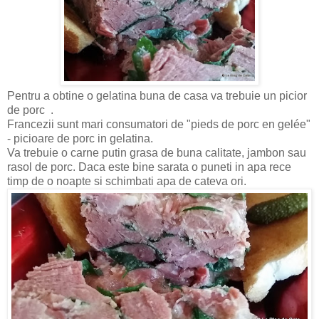
Pentru a obtine o gelatina buna de casa va trebuie un picior
de porc .
Francezii sunt mari consumatori de "pieds de porc en gelée"
- picioare de porc in gelatina.
Va trebuie o carne putin grasa de buna calitate, jambon sau
rasol de porc. Daca este bine sarata o puneti in apa rece
timp de o noapte si schimbati apa de cateva ori.