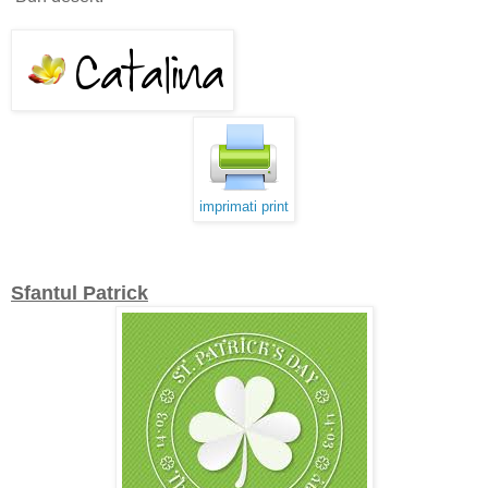
imprimati print
Sfantul Patrick