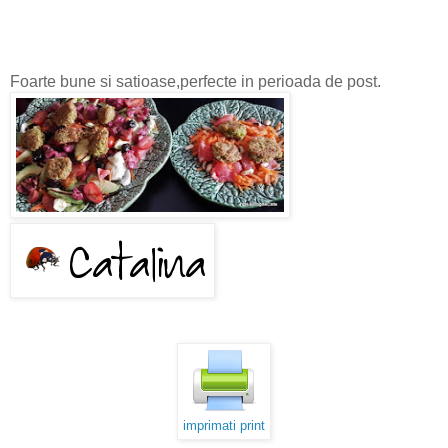
Foarte bune si satioase,perfecte in perioada de post.
imprimati print