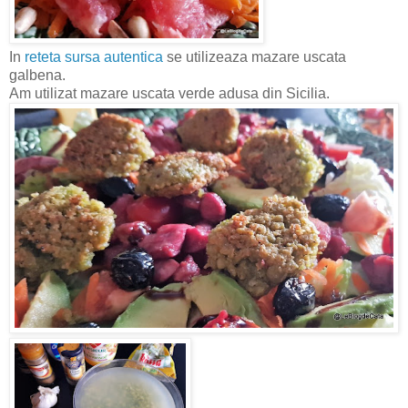
In
reteta sursa autentica
se utilizeaza mazare uscata
galbena.
Am utilizat mazare uscata verde adusa din Sicilia.