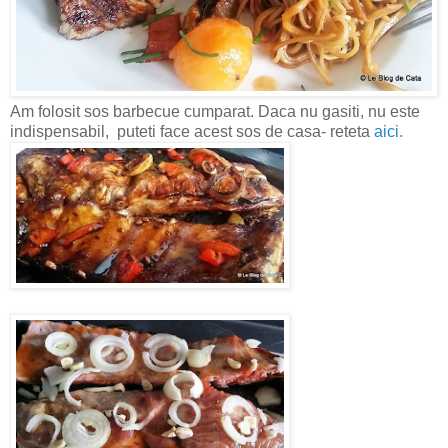
Am folosit sos barbecue cumparat. Daca nu gasiti, nu este
indispensabil, puteti face acest sos de casa- reteta
aici.