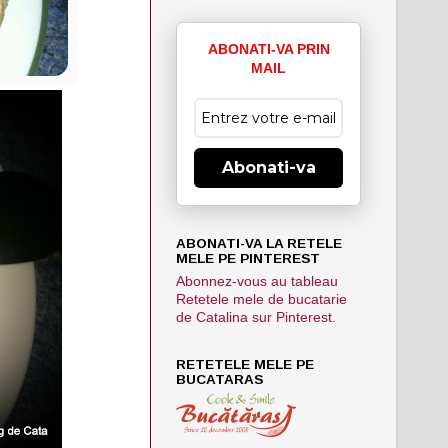
ABONATI-VA PRIN
MAIL
Abonati-va
ABONATI-VA LA RETELE
MELE PE PINTEREST
Abonnez-vous au tableau
Retetele mele de bucatarie
de Catalina sur Pinterest.
RETETELE MELE PE
BUCATARAS