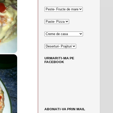
URMARITI-MA PE
FACEBOOK
ABONATI-VA PRIN MAIL