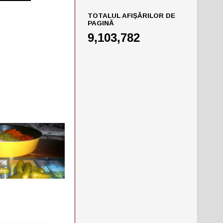
TOTALUL AFIȘĂRILOR DE
PAGINĂ
9,103,782