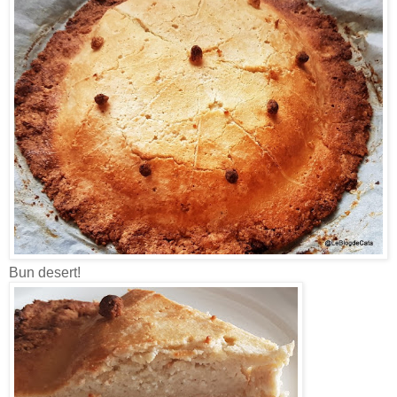
Bun desert!