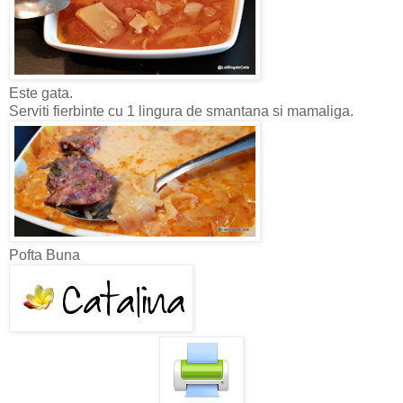
Este gata.
Serviti fierbinte cu 1 lingura de smantana si mamaliga.
Pofta Buna