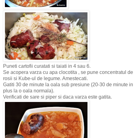
Puneti cartofii curatati si taiati in 4 sau 6.
Se acopera varza cu apa clocotita , se pune concentratul de
rosii si Kube-ul de legume. Amestecati.
Gatiti 30 de minute la oala sub presiune (20-30 de minute in
plus la o oala normala).
Verificati de sare si piper si daca varza este gatita.