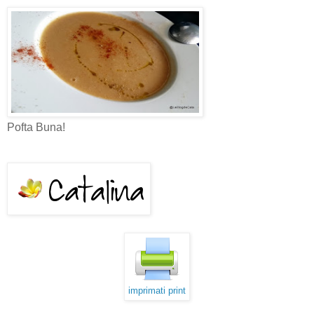
Pofta Buna!
imprimati print