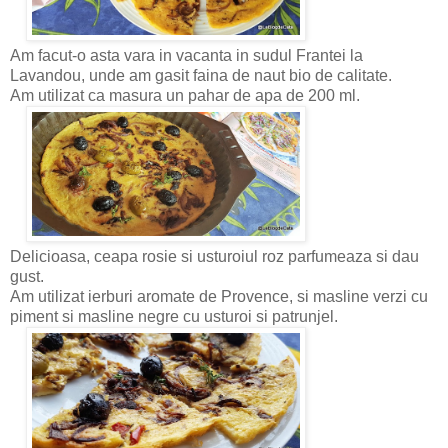
Am facut-o asta vara in vacanta in sudul Frantei la
Lavandou, unde am gasit faina de naut bio de calitate.
Am utilizat ca masura un pahar de apa de 200 ml.
Delicioasa, ceapa rosie si usturoiul roz parfumeaza si dau
gust.
Am utilizat ierburi aromate de Provence, si masline verzi cu
piment si masline negre cu usturoi si patrunjel.