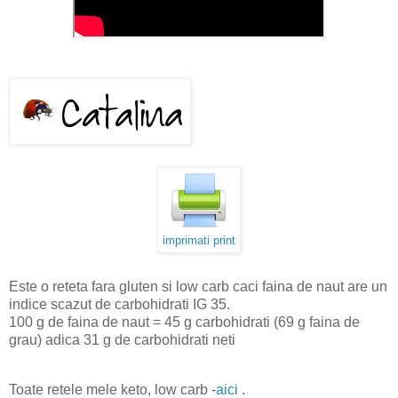
imprimati print
Este o reteta fara gluten si low carb caci faina de naut are un
indice scazut de carbohidrati IG 35.
100 g de faina de naut = 45 g carbohidrati (69 g faina de
grau) adica 31 g de carbohidrati neti
Toate retele mele keto, low carb -
aici
.