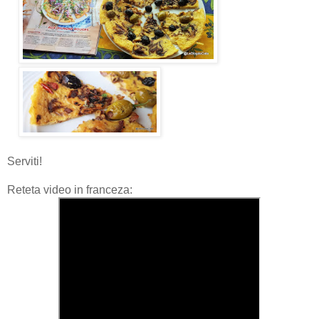
Serviti!
Reteta video in franceza: