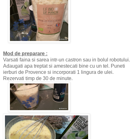
Mod de preparare :
Varsati faina si sarea intr-un castron sau in bolul robotului.
Adaugati apa treptat si amestecati bine cu un tel. Puneti
ierburi de Provence si incorporati 1 lingura de ulei.
Rezervati timp de 30 de minute.