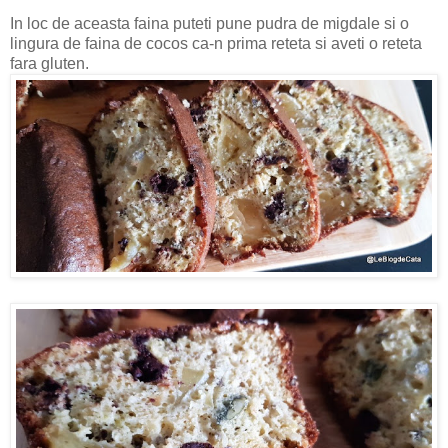
In loc de aceasta faina puteti pune pudra de migdale si o
lingura de faina de cocos ca-n prima reteta si aveti o reteta
fara gluten.