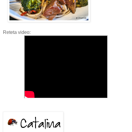
Reteta video: