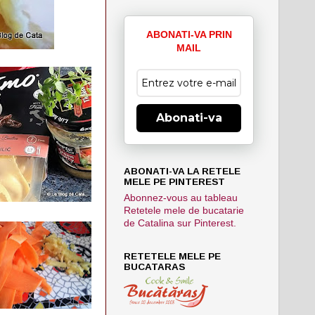
ABONATI-VA PRIN
MAIL
Abonati-va
ABONATI-VA LA RETELE
MELE PE PINTEREST
Abonnez-vous au tableau
Retetele mele de bucatarie
de Catalina sur Pinterest.
RETETELE MELE PE
BUCATARAS