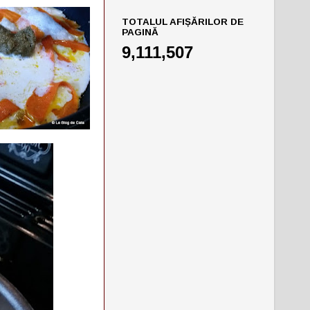
TOTALUL AFIȘĂRILOR DE
PAGINĂ
9,111,507