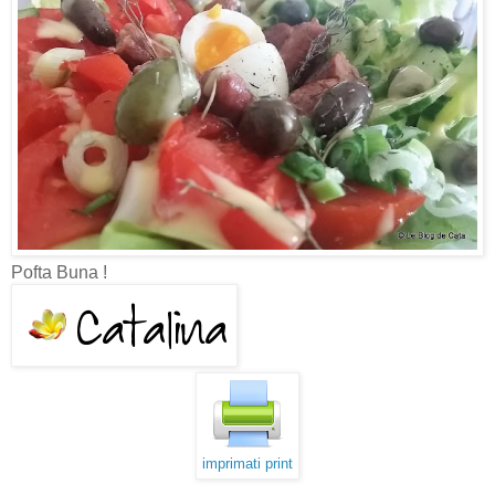
Pofta Buna !
imprimati print