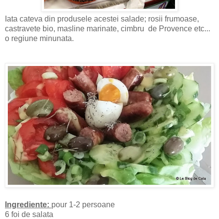
Iata cateva din produsele acestei salade; rosii frumoase,
castravete bio, masline marinate, cimbru de Provence etc...
o regiune minunata.
Ingrediente:
pour 1-2 persoane
6 foi de salata