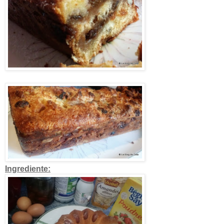
Ingrediente: