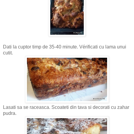
Dati la cuptor timp de 35-40 minute. Vérificati cu lama unui
cutit.
Lasati sa se raceasca. Scoateti din tava si decorati cu zahar
pudra.