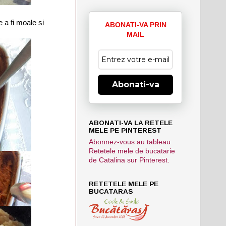
 a fi moale si
ABONATI-VA PRIN
MAIL
Abonati-va
ABONATI-VA LA RETELE
MELE PE PINTEREST
Abonnez-vous au tableau
Retetele mele de bucatarie
de Catalina sur Pinterest.
RETETELE MELE PE
BUCATARAS