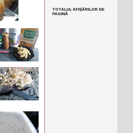
TOTALUL AFIȘĂRILOR DE
PAGINĂ