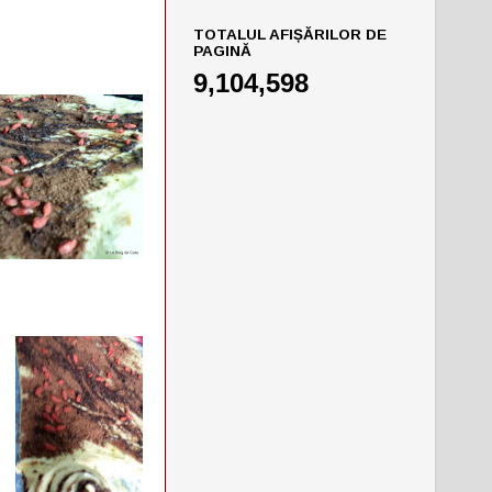
TOTALUL AFIȘĂRILOR DE
PAGINĂ
9,104,598