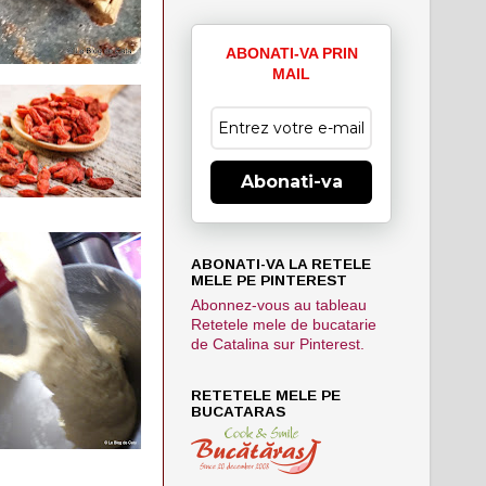
ABONATI-VA PRIN
MAIL
Abonati-va
ABONATI-VA LA RETELE
MELE PE PINTEREST
Abonnez-vous au tableau
Retetele mele de bucatarie
de Catalina sur Pinterest.
RETETELE MELE PE
BUCATARAS