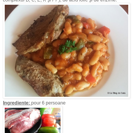
Ingrediente:
pour 6 persoane