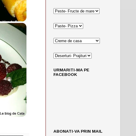
URMARITI-MA PE
FACEBOOK
ABONATI-VA PRIN MAIL