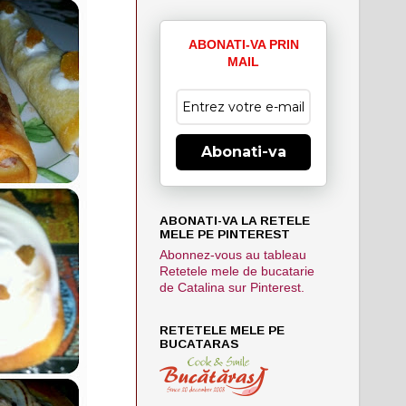
ABONATI-VA PRIN
MAIL
Abonati-va
ABONATI-VA LA RETELE
MELE PE PINTEREST
Abonnez-vous au tableau
Retetele mele de bucatarie
de Catalina sur Pinterest.
RETETELE MELE PE
BUCATARAS