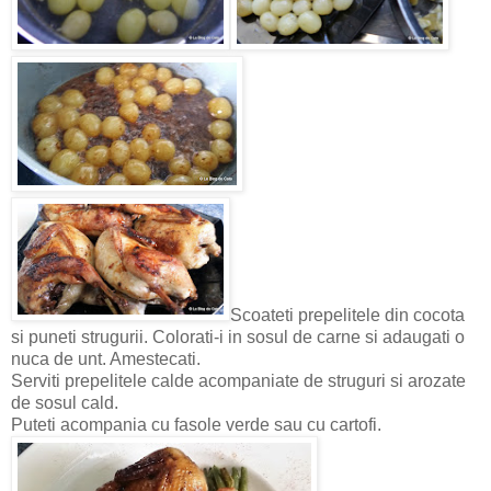
Scoateti prepelitele din cocota
si puneti strugurii. Colorati-i in sosul de carne si adaugati o
nuca de unt. Amestecati.
Serviti prepelitele calde acompaniate de struguri si arozate
de sosul cald.
Puteti acompania cu fasole verde sau cu cartofi.