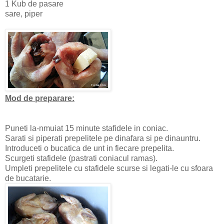
1 Kub de pasare
sare, piper
Mod de preparare:
Puneti la-nmuiat 15 minute stafidele in coniac.
Sarati si piperati prepelitele pe dinafara si pe dinauntru.
Introduceti o bucatica de unt in fiecare prepelita.
Scurgeti stafidele (pastrati coniacul ramas).
Umpleti prepelitele cu stafidele scurse si legati-le cu sfoara
de bucatarie.