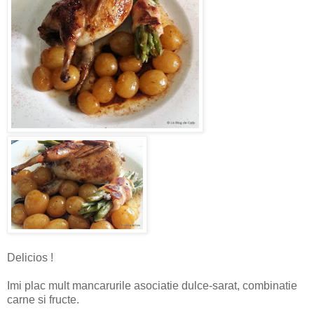
Delicios !
Imi plac mult mancarurile asociatie dulce-sarat, combinatie
carne si fructe.