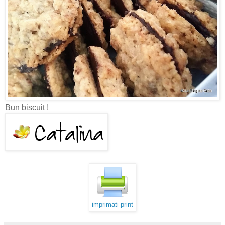
Bun biscuit !
imprimati print