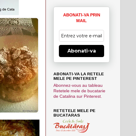
ABONATI-VA PRIN
MAIL
Abonati-va
ABONATI-VA LA RETELE
MELE PE PINTEREST
Abonnez-vous au tableau
Retetele mele de bucatarie
de Catalina sur Pinterest.
RETETELE MELE PE
BUCATARAS