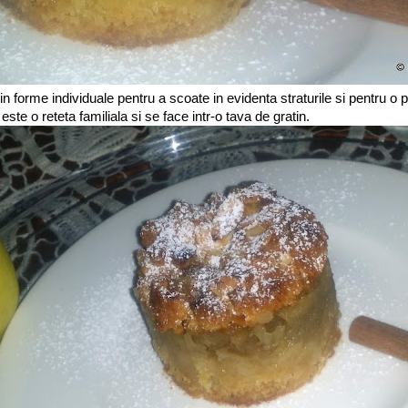
in forme individuale pentru a scoate in evidenta straturile si pentru o
este o reteta familiala si se face intr-o tava de gratin.