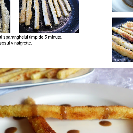
ajiti sparanghelul timp de 5 minute.
 sosul vinaigrette.