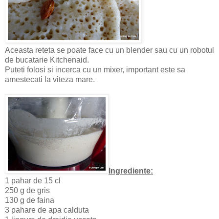
Aceasta reteta se poate face cu un blender sau cu un robotul
de bucatarie Kitchenaid.
Puteti folosi si incerca cu un mixer, important este sa
amestecati la viteza mare.
Ingrediente:
1 pahar de 15 cl
250 g de gris
130 g de faina
3 pahare de apa calduta