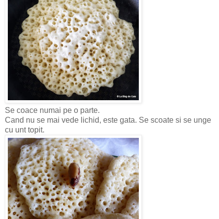
Se coace numai pe o parte.
Cand nu se mai vede lichid, este gata. Se scoate si se unge
cu unt topit.