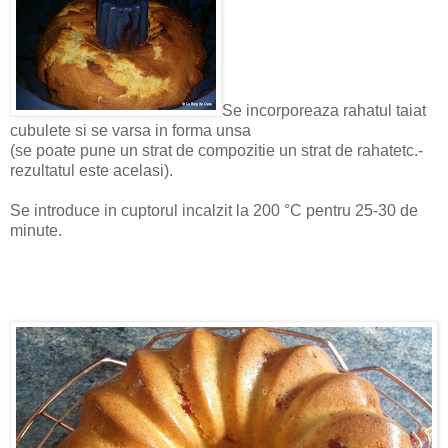
Se incorporeaza rahatul taiat
cubulete si se varsa in forma unsa
(se poate pune un strat de compozitie un strat de rahatetc.-
rezultatul este acelasi).
Se introduce in cuptorul incalzit la 200 °C pentru 25-30 de
minute.