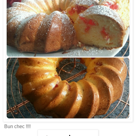
Bun chec !!!!