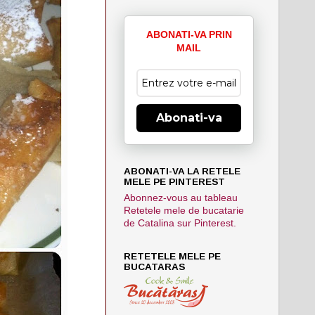
ABONATI-VA PRIN
MAIL
Abonati-va
ABONATI-VA LA RETELE
MELE PE PINTEREST
Abonnez-vous au tableau
Retetele mele de bucatarie
de Catalina sur Pinterest.
RETETELE MELE PE
BUCATARAS