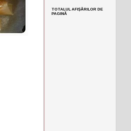
TOTALUL AFIȘĂRILOR DE
PAGINĂ