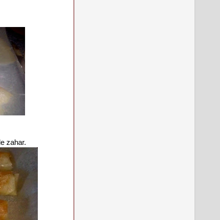
de zahar.