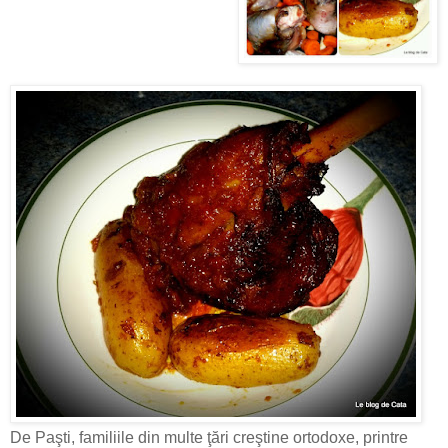
De Paşti, familiile din multe ţări creştine ortodoxe, printre