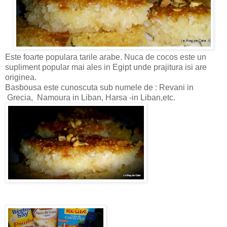
Este foarte populara tarile arabe. Nuca de cocos este un
supliment popular mai ales in Egipt unde prajitura isi are
originea.
Basbousa este cunoscuta sub numele de : Revani in
Grecia, Namoura in Liban, Harsa -in Liban,etc.