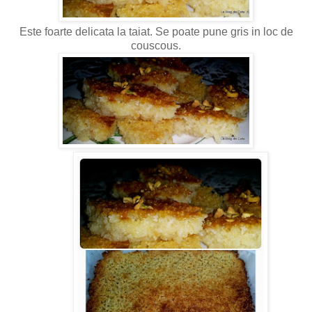
Este foarte delicata la taiat. Se poate pune gris in loc de
couscous.