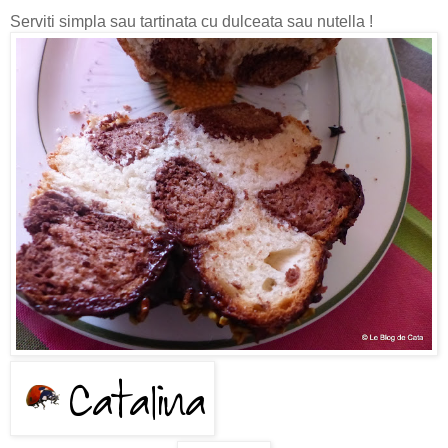
Serviti simpla sau tartinata cu dulceata sau nutella !