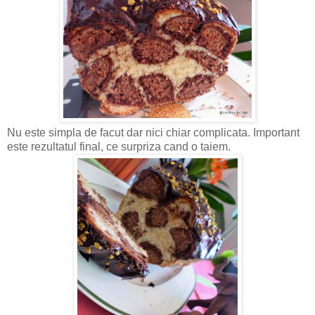
Nu este simpla de facut dar nici chiar complicata. Important
este rezultatul final, ce surpriza cand o taiem.