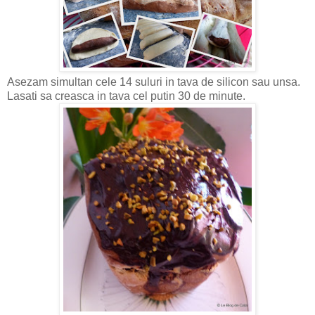
Asezam simultan cele 14 suluri in tava de silicon sau unsa.
Lasati sa creasca in tava cel putin 30 de minute.