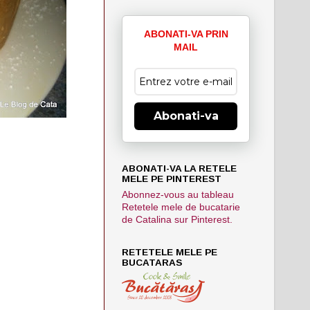
ABONATI-VA PRIN
MAIL
Abonati-va
ABONATI-VA LA RETELE
MELE PE PINTEREST
Abonnez-vous au tableau
Retetele mele de bucatarie
de Catalina sur Pinterest.
RETETELE MELE PE
BUCATARAS