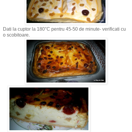
Dati la cuptor la 180°C pentru 45-50 de minute- verificati cu
o scobitoare.