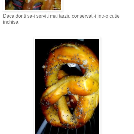
Daca doriti sa-i serviti mai tarziu conservati-i intr-o cutie
inchisa.