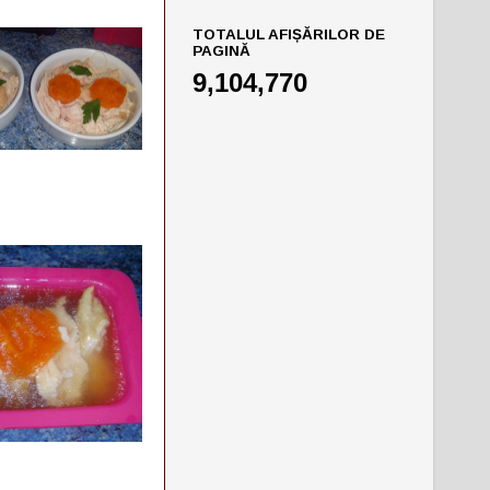
TOTALUL AFIȘĂRILOR DE
PAGINĂ
9,104,770