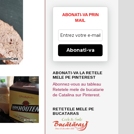
ABONATI-VA PRIN
MAIL
Abonati-va
ABONATI-VA LA RETELE
MELE PE PINTEREST
Abonnez-vous au tableau
Retetele mele de bucatarie
de Catalina sur Pinterest.
RETETELE MELE PE
BUCATARAS