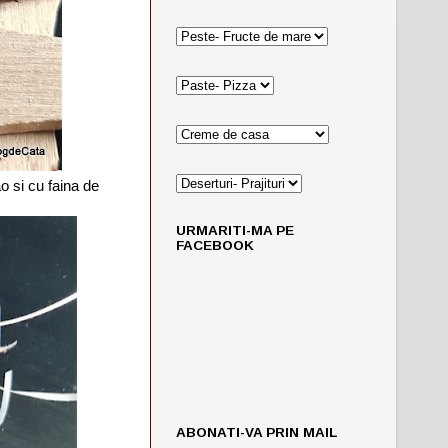
o si cu faina de
URMARITI-MA PE
FACEBOOK
ABONATI-VA PRIN MAIL