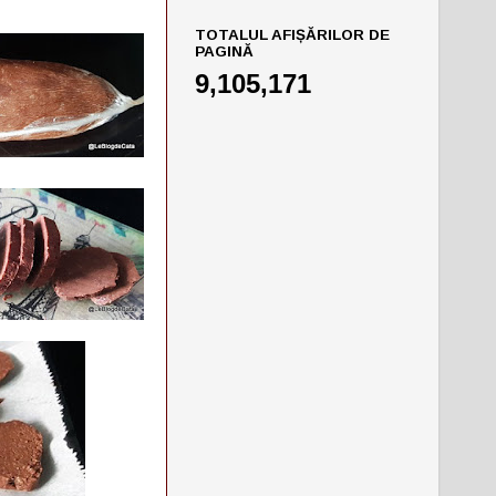
TOTALUL AFIȘĂRILOR DE
PAGINĂ
9,105,171