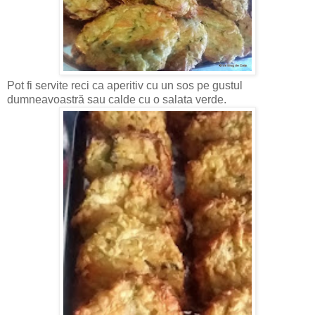
Pot fi servite reci ca aperitiv cu un sos pe gustul
dumneavoastră sau calde cu o salata verde.