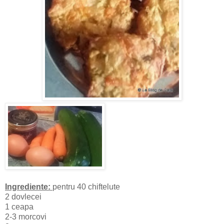
Ingrediente:
pentru 40 chiftelute
2 dovlecei
1 ceapa
2-3 morcovi