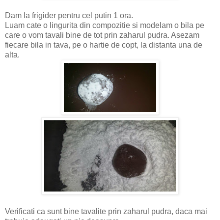
Dam la frigider pentru cel putin 1 ora.
Luam cate o lingurita din compozitie si modelam o bila pe
care o vom tavali bine de tot prin zaharul pudra. Asezam
fiecare bila in tava, pe o hartie de copt, la distanta una de
alta.
Verificati ca sunt bine tavalite prin zaharul pudra, daca mai