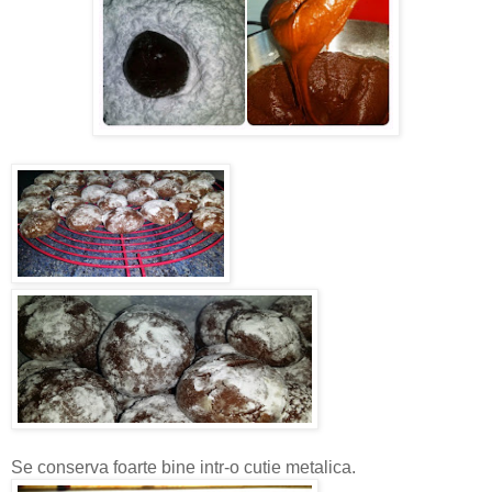
Se conserva foarte bine intr-o cutie metalica.