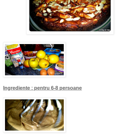
Ingrediente
: pentru 6-8 persoane