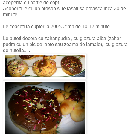
acoperita cu hartie de copt.
Acoperiti-le cu un prosop si le lasati sa creasca inca 30 de
minute.
Le coaceti la cuptor la 200°C timp de 10-12 minute.
Le puteti decora cu zahar pudra , cu glazura alba (zahar
pudra cu un pic de lapte sau zeama de lamaie), cu glazura
de nutella.....