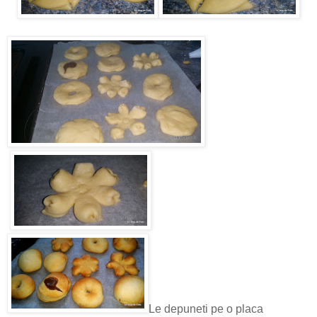
Le depuneti pe o placa