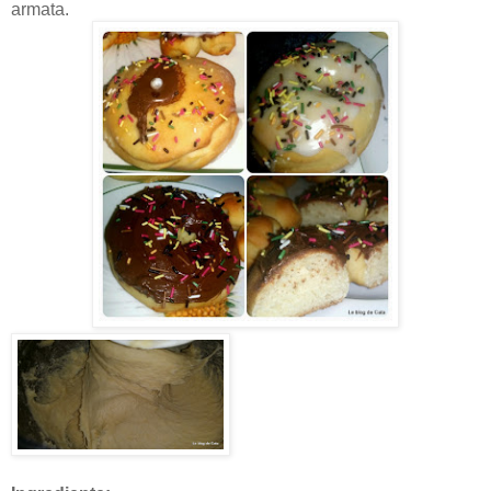
armata.