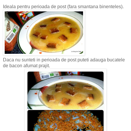
Ideala pentru perioada de post (fara smantana binenteles).
Daca nu sunteti in perioada de post puteti adauga bucatele
de bacon afumat prajit.