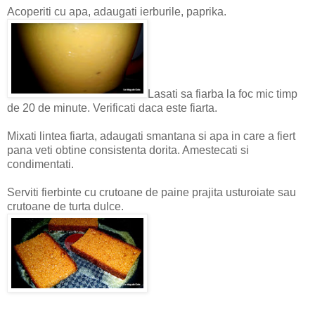
Acoperiti cu apa, adaugati ierburile, paprika.
Lasati sa fiarba la foc mic timp
de 20 de minute. Verificati daca este fiarta.
Mixati lintea fiarta, adaugati smantana si apa in care a fiert
pana veti obtine consistenta dorita. Amestecati si
condimentati.
Serviti fierbinte cu crutoane de paine prajita usturoiate sau
crutoane de turta dulce.