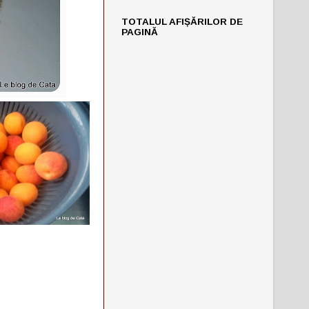
TOTALUL AFIȘĂRILOR DE
PAGINĂ