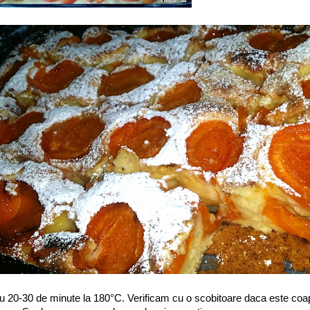
u 20-30 de minute la 180°C. Verificam cu o scobitoare daca este coa