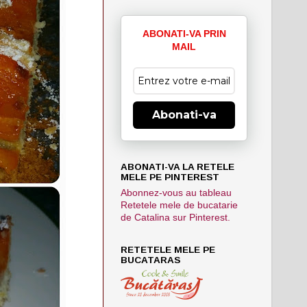
ABONATI-VA PRIN
MAIL
Abonati-va
ABONATI-VA LA RETELE
MELE PE PINTEREST
Abonnez-vous au tableau
Retetele mele de bucatarie
de Catalina sur Pinterest.
RETETELE MELE PE
BUCATARAS