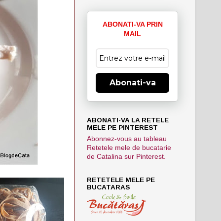
ABONATI-VA PRIN
MAIL
Abonati-va
ABONATI-VA LA RETELE
MELE PE PINTEREST
Abonnez-vous au tableau
Retetele mele de bucatarie
de Catalina sur Pinterest.
RETETELE MELE PE
BUCATARAS