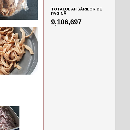
TOTALUL AFIȘĂRILOR DE
PAGINĂ
9,106,697