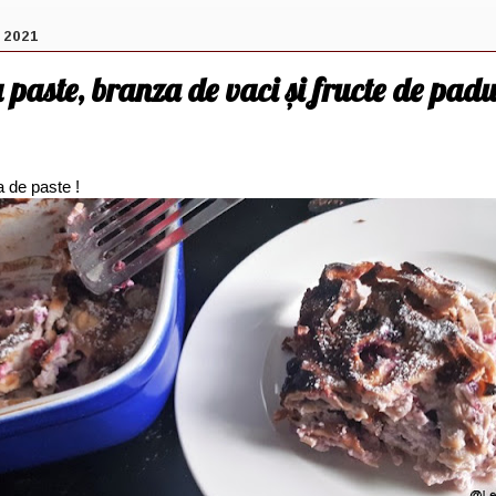
 2021
paste, branza de vaci și fructe de padu
 de paste !