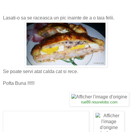
Lasati-o sa se raceasca un pic inainte de a o taia felii.
Se poate servi atat calda cat si rece.
Pofta Buna !!!!!!
rue89.nouvelobs.com