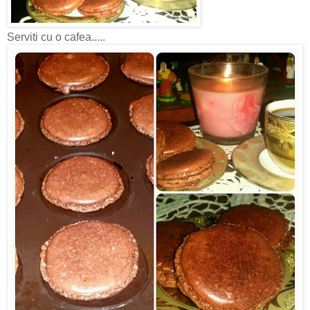
Serviti cu o cafea.....