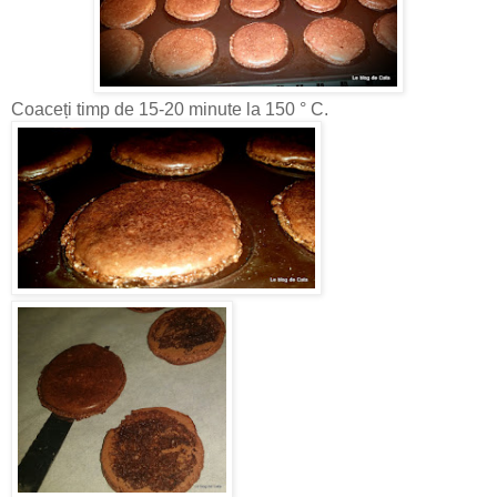
Coaceți timp de 15-20 minute la 150 ° C.