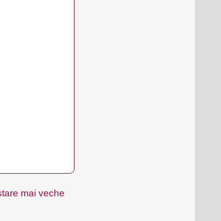
tare mai veche