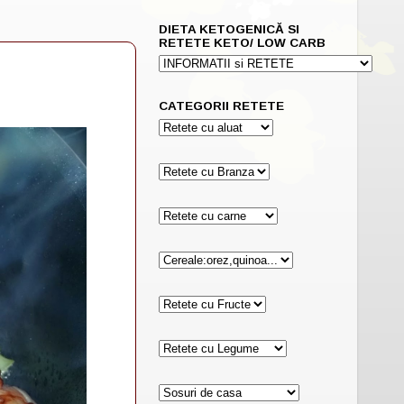
DIETA KETOGENICĂ SI
RETETE KETO/ LOW CARB
CATEGORII RETETE