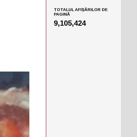
TOTALUL AFIȘĂRILOR DE
PAGINĂ
9,105,424