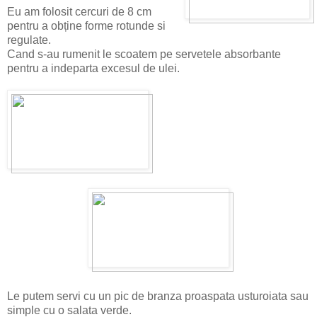
Eu am folosit cercuri de 8 cm
pentru a obține forme rotunde si
regulate.
Cand s-au rumenit le scoatem pe servetele absorbante
pentru a indeparta excesul de ulei.
Le putem servi cu un pic de branza proaspata usturoiata sau
simple cu o salata verde.