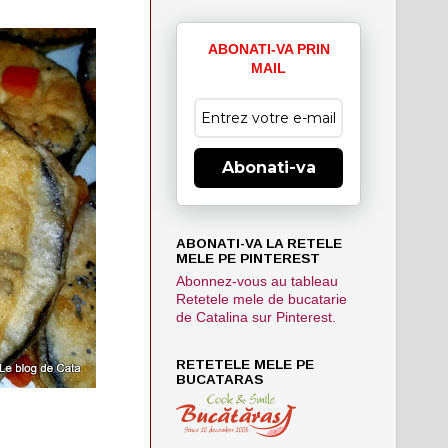
ABONATI-VA PRIN
MAIL
Abonati-va
ABONATI-VA LA RETELE
MELE PE PINTEREST
Abonnez-vous au tableau
Retetele mele de bucatarie
de Catalina sur Pinterest.
RETETELE MELE PE
BUCATARAS