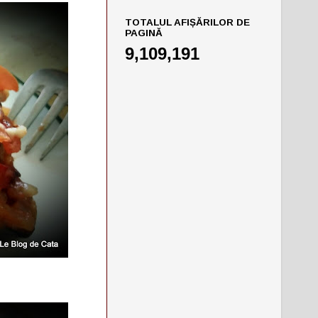
TOTALUL AFIȘĂRILOR DE
PAGINĂ
9,109,191