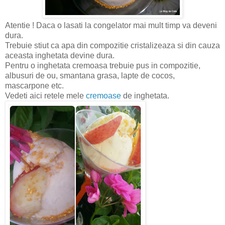
Atentie ! Daca o lasati la congelator mai mult timp va deveni
dura.
Trebuie stiut ca apa din compozitie cristalizeaza si din cauza
aceasta inghetata devine dura.
Pentru o inghetata cremoasa trebuie pus in compozitie,
albusuri de ou, smantana grasa, lapte de cocos,
mascarpone etc.
Vedeti aici retele mele
cremoase
de inghetata.