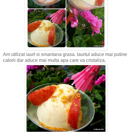
Am utilizat iaurt si smantana grasa. Iaurtul aduce mai putine
calorii dar aduce mai multa apa care va cristaliza.